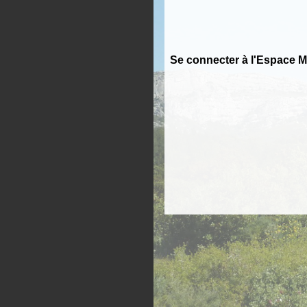
Se connecter à l'Espace 