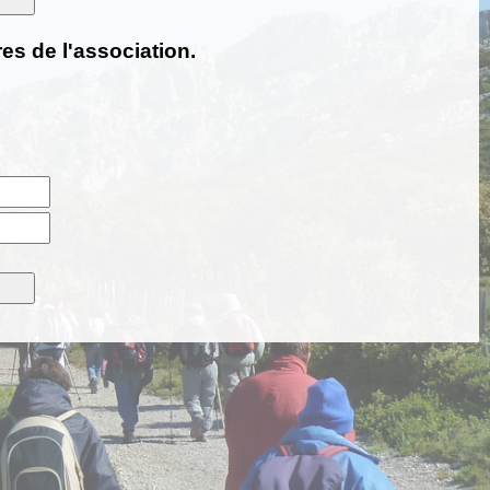
es de l'association.