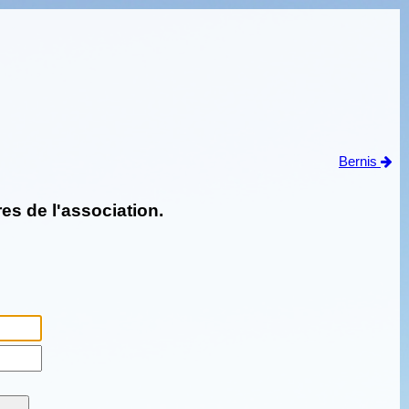
Bernis
es de l'association.