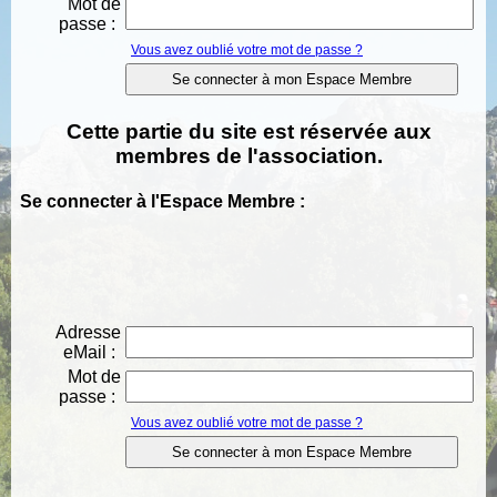
Mot de
passe :
Vous avez oublié votre mot de passe ?
Cette partie du site est réservée aux
membres de l'association.
Se connecter à l'Espace Membre :
Adresse
eMail :
Mot de
passe :
Vous avez oublié votre mot de passe ?