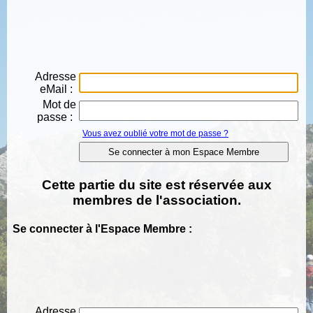
Adresse
eMail :
Mot de
passe :
Vous avez oublié votre mot de passe ?
Cette partie du site est réservée aux
membres de l'association.
Se connecter à l'Espace Membre :
Adresse