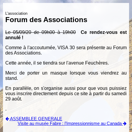
L'association
Forum des Associations
Le 05/09/20 de 09h00 à 19h00
Ce rendez-vous est
annulé !
Comme à l'accoutumée, VISA 30 sera présente au Forum
des Associations.
Cette année, il se tiendra sur l'avenue Feuchères.
Merci de porter un masque lorsque vous viendrez au
stand.
En parallèle, on s'organise aussi pour que vous puissiez
vous inscrire directement depuis ce site à partir du samedi
29 août.
.
ASSEMBLEE GENERALE
Visite au musée Fabre : l'Impressionnisme au Canada