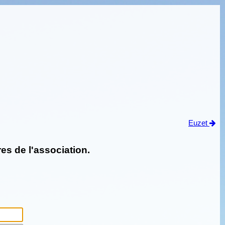
Euzet
es de l'association.