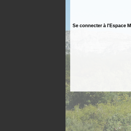
Se connecter à l'Espace 