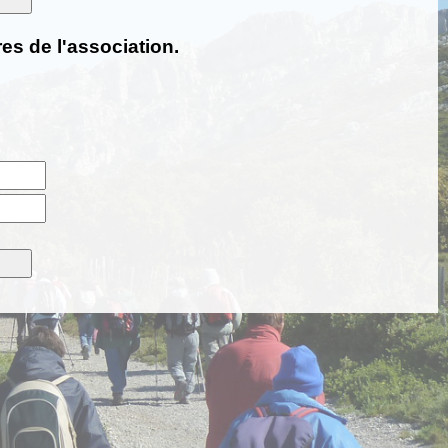
es de l'association.