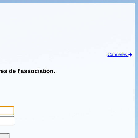
Cabrières
es de l'association.