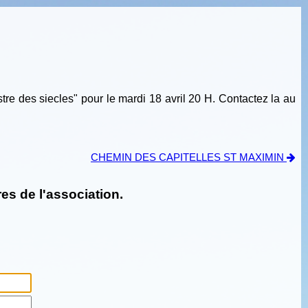
siecles" pour le mardi 18 avril 20 H. Contactez la au
CHEMIN DES CAPITELLES ST MAXIMIN
es de l'association.