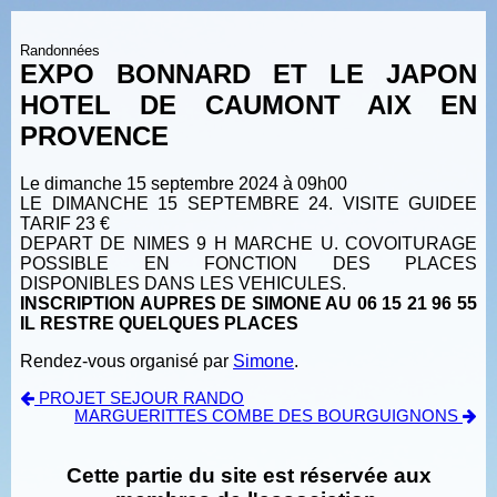
Randonnées
EXPO BONNARD ET LE JAPON
HOTEL DE CAUMONT AIX EN
PROVENCE
Le dimanche 15 septembre 2024 à 09h00
LE DIMANCHE 15 SEPTEMBRE 24. VISITE GUIDEE
TARIF 23 €
DEPART DE NIMES 9 H MARCHE U. COVOITURAGE
POSSIBLE EN FONCTION DES PLACES
DISPONIBLES DANS LES VEHICULES.
INSCRIPTION AUPRES DE SIMONE AU 06 15 21 96 55
IL RESTRE QUELQUES PLACES
Rendez-vous organisé par
Simone
.
PROJET SEJOUR RANDO
MARGUERITTES COMBE DES BOURGUIGNONS
Cette partie du site est réservée aux