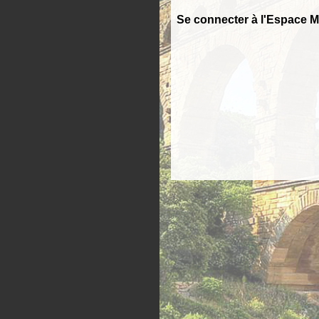
Se connecter à l'Espace 