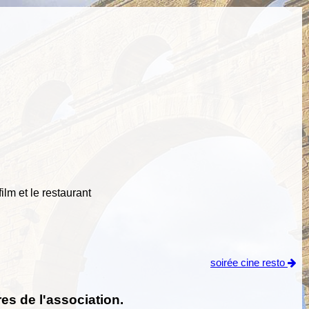
lm et le restaurant
soirée cine resto
es de l'association.