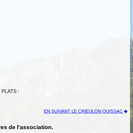
 PLATS :
EN SUIVANT LE CRIEULON QUISSAC
es de l'association.