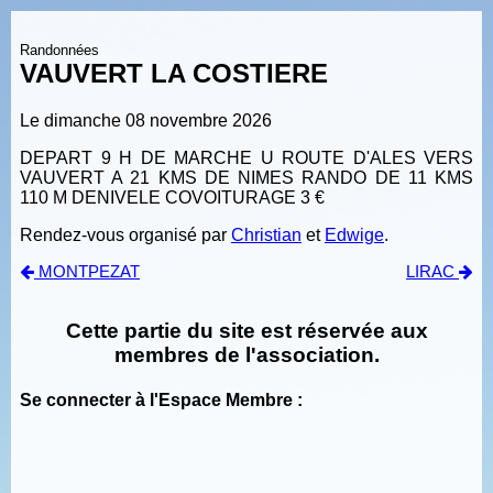
Randonnées
VAUVERT LA COSTIERE
Le dimanche 08 novembre 2026
DEPART 9 H DE MARCHE U ROUTE D'ALES VERS
VAUVERT A 21 KMS DE NIMES RANDO DE 11 KMS
110 M DENIVELE COVOITURAGE 3 €
Rendez-vous organisé par
Christian
et
Edwige
.
MONTPEZAT
LIRAC
Cette partie du site est réservée aux
membres de l'association.
Se connecter à l'Espace Membre :