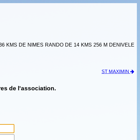
36 KMS DE NIMES RANDO DE 14 KMS 256 M DENIVELE
ST MAXIMIN
es de l'association.