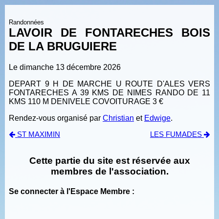
Randonnées
LAVOIR DE FONTARECHES BOIS
DE LA BRUGUIERE
Le dimanche 13 décembre 2026
DEPART 9 H DE MARCHE U ROUTE D'ALES VERS
FONTARECHES A 39 KMS DE NIMES RANDO DE 11
KMS 110 M DENIVELE COVOITURAGE 3 €
Rendez-vous organisé par
Christian
et
Edwige
.
ST MAXIMIN
LES FUMADES
Cette partie du site est réservée aux
membres de l'association.
Se connecter à l'Espace Membre :