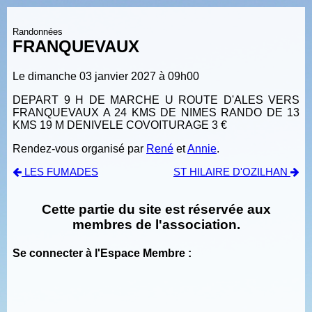
Randonnées
FRANQUEVAUX
Le dimanche 03 janvier 2027 à 09h00
DEPART 9 H DE MARCHE U ROUTE D'ALES VERS
FRANQUEVAUX A 24 KMS DE NIMES RANDO DE 13
KMS 19 M DENIVELE COVOITURAGE 3 €
Rendez-vous organisé par
René
et
Annie
.
LES FUMADES
ST HILAIRE D'OZILHAN
Cette partie du site est réservée aux
membres de l'association.
Se connecter à l'Espace Membre :