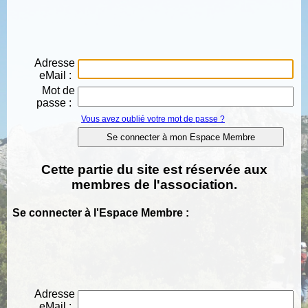
Adresse
eMail :
Mot de
passe :
Vous avez oublié votre mot de passe ?
Cette partie du site est réservée aux
membres de l'association.
Se connecter à l'Espace Membre :
Adresse
eMail :