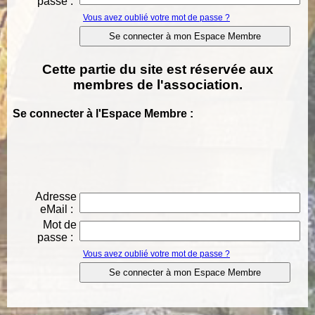
passe :
Vous avez oublié votre mot de passe ?
Cette partie du site est réservée aux
membres de l'association.
Se connecter à l'Espace Membre :
Adresse
eMail :
Mot de
passe :
Vous avez oublié votre mot de passe ?