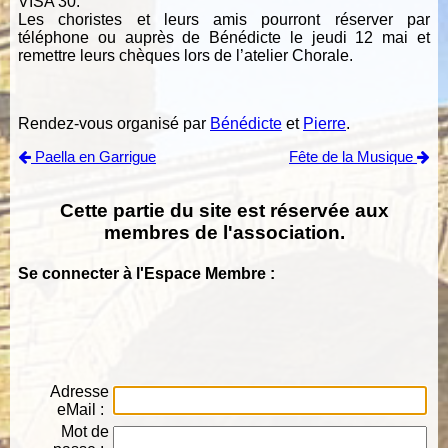
VISA 30.
Les choristes et leurs amis pourront réserver par
téléphone ou auprès de Bénédicte le jeudi 12 mai et
remettre leurs chèques lors de l’atelier Chorale.
Rendez-vous organisé par
Bénédicte
et
Pierre
.
Paella en Garrigue
Fête de la Musique
Cette partie du site est réservée aux
membres de l'association.
Se connecter à l'Espace Membre :
Adresse
eMail :
Mot de