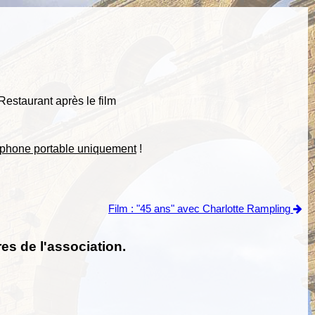
Restaurant après le film
éphone portable uniquement
!
Film : "45 ans" avec Charlotte Rampling
es de l'association.