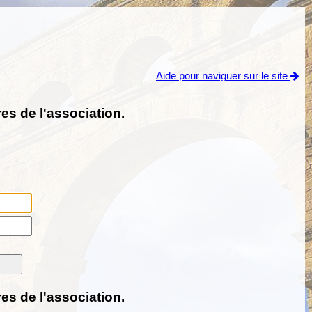
Aide pour naviguer sur le site
es de l'association.
es de l'association.