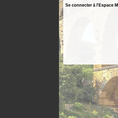
Se connecter à l'Espace 