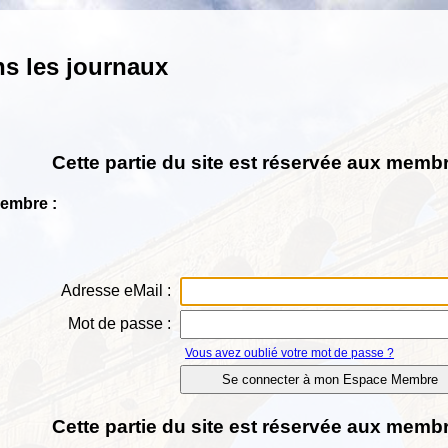
ns les journaux
Cette partie du site est réservée aux membr
Membre :
Adresse eMail :
Mot de passe :
Vous avez oublié votre mot de passe ?
Cette partie du site est réservée aux membr