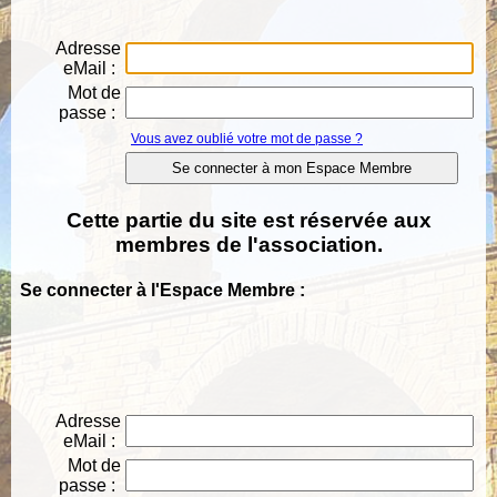
Adresse
eMail :
Mot de
passe :
Vous avez oublié votre mot de passe ?
Cette partie du site est réservée aux
membres de l'association.
Se connecter à l'Espace Membre :
Adresse
eMail :
Mot de
passe :