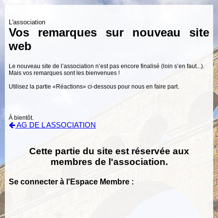
L'association
Vos remarques sur nouveau site
web
Le nouveau site de l’association n’est pas encore finalisé (loin s’en faut...).
Mais vos remarques sont les bienvenues !
Utilisez la partie «Réactions» ci-dessous pour nous en faire part.
À bientôt.
AG DE L ASSOCIATION
Cette partie du site est réservée aux
membres de l'association.
Se connecter à l'Espace Membre :